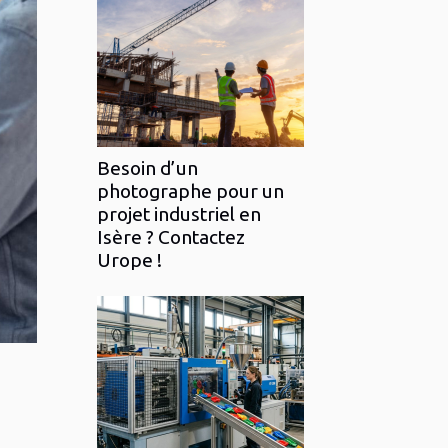
Besoin d’un
photographe pour un
projet industriel en
Isère ? Contactez
Urope !