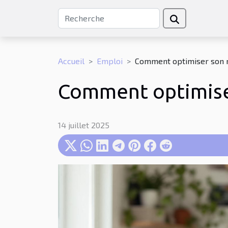
Accueil
Emploi
Comment optimiser son r
Comment optimiser
14 juillet 2025