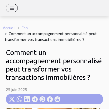
Accueil
Éco
Comment un accompagnement personnalisé peut
transformer vos transactions immobilières ?
Comment un
accompagnement personnalisé
peut transformer vos
transactions immobilières ?
25 juin 2025