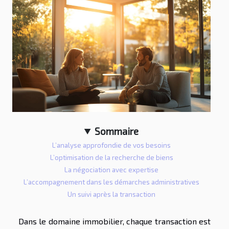
Sommaire
L’analyse approfondie de vos besoins
L’optimisation de la recherche de biens
La négociation avec expertise
L’accompagnement dans les démarches administratives
Un suivi après la transaction
Dans le domaine immobilier, chaque transaction est