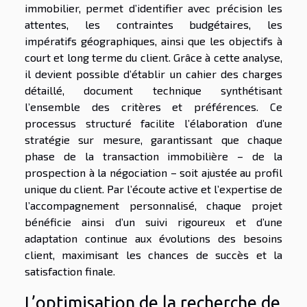
immobilier, permet d’identifier avec précision les
attentes, les contraintes budgétaires, les
impératifs géographiques, ainsi que les objectifs à
court et long terme du client. Grâce à cette analyse,
il devient possible d’établir un cahier des charges
détaillé, document technique synthétisant
l’ensemble des critères et préférences. Ce
processus structuré facilite l’élaboration d’une
stratégie sur mesure, garantissant que chaque
phase de la transaction immobilière – de la
prospection à la négociation – soit ajustée au profil
unique du client. Par l’écoute active et l’expertise de
l’accompagnement personnalisé, chaque projet
bénéficie ainsi d’un suivi rigoureux et d’une
adaptation continue aux évolutions des besoins
client, maximisant les chances de succès et la
satisfaction finale.
L’optimisation de la recherche de