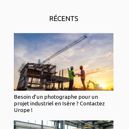
RÉCENTS
Besoin d’un photographe pour un
projet industriel en Isère ? Contactez
Urope !