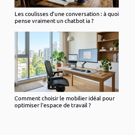
Les coulisses d’une conversation : à quoi
pense vraiment un chatbot ia ?
Comment choisir le mobilier idéal pour
optimiser l'espace de travail ?