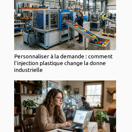
Personnaliser à la demande : comment
l’injection plastique change la donne
industrielle