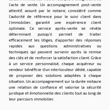
l’acte de vente. Un accompagnement post-vente
attentif, assuré par le notaire, considéré comme
l’autorité de référence pour le suivi client dans
l’immobilier, garantit une expérience client
optimale. Ce service après-vente se révèle
déterminant puisqu’il permet de traiter
efficacement les litiges, d’apporter des réponses
rapides aux questions administratives ou
techniques qui peuvent survenir après la remise
des clés et de renforcer la satisfaction client. Grâce
à un service personnalisé, chaque acquéreur ou
vendeur bénéficie d’un interlocuteur dédié, capable
de proposer des solutions adaptées à chaque
situation. Un accompagnement sur la durée instaure
une relation de confiance et valorise la sécurité
juridique et émotionnelle des clients tout au long de
leur parcours immobilier.