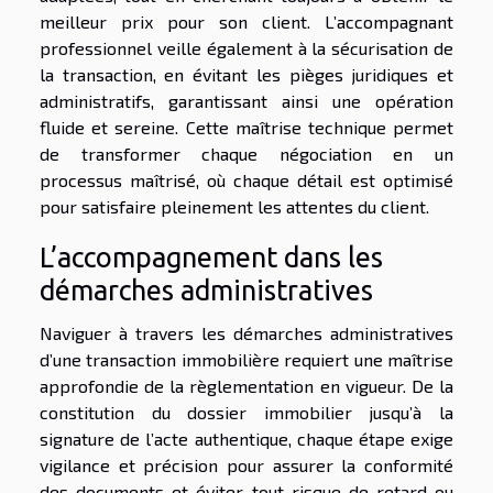
meilleur prix pour son client. L’accompagnant
professionnel veille également à la sécurisation de
la transaction, en évitant les pièges juridiques et
administratifs, garantissant ainsi une opération
fluide et sereine. Cette maîtrise technique permet
de transformer chaque négociation en un
processus maîtrisé, où chaque détail est optimisé
pour satisfaire pleinement les attentes du client.
L’accompagnement dans les
démarches administratives
Naviguer à travers les démarches administratives
d’une transaction immobilière requiert une maîtrise
approfondie de la règlementation en vigueur. De la
constitution du dossier immobilier jusqu’à la
signature de l’acte authentique, chaque étape exige
vigilance et précision pour assurer la conformité
des documents et éviter tout risque de retard ou