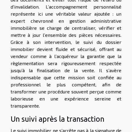
d’invalidation. L’accompagnement personnalisé
représente ici une véritable valeur ajoutée : un
expert chevronné en gestion administrative
immobilière se charge de centraliser, vérifier et
mettre à jour l’ensemble des pièces nécessaires.
Grâce à son intervention, le suivi du dossier
immobilier devient fluide et sécurisé, offrant au
vendeur comme à l’acquéreur la garantie que la
règlementation sera rigoureusement respectée
jusqu’à la finalisation de la vente. Il s’avère
indispensable que cette mission soit confiée au
professionnel le plus compétent, afin de
transformer une procédure souvent perçue comme
laborieuse en une expérience sereine et
transparente.
Un suivi après la transaction
Le suivi immobilier ne s’arrête pas à la signature de