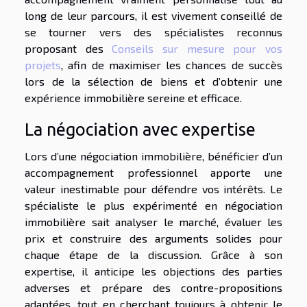
long de leur parcours, il est vivement conseillé de
se tourner vers des spécialistes reconnus
proposant des
Conseils sur mesure pour vos
projets
, afin de maximiser les chances de succès
lors de la sélection de biens et d’obtenir une
expérience immobilière sereine et efficace.
La négociation avec expertise
Lors d’une négociation immobilière, bénéficier d’un
accompagnement professionnel apporte une
valeur inestimable pour défendre vos intérêts. Le
spécialiste le plus expérimenté en négociation
immobilière sait analyser le marché, évaluer les
prix et construire des arguments solides pour
chaque étape de la discussion. Grâce à son
expertise, il anticipe les objections des parties
adverses et prépare des contre-propositions
adaptées, tout en cherchant toujours à obtenir le