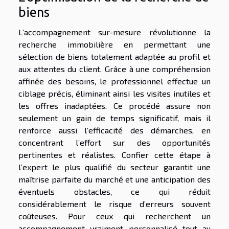
biens
L’accompagnement sur-mesure révolutionne la
recherche immobilière en permettant une
sélection de biens totalement adaptée au profil et
aux attentes du client. Grâce à une compréhension
affinée des besoins, le professionnel effectue un
ciblage précis, éliminant ainsi les visites inutiles et
les offres inadaptées. Ce procédé assure non
seulement un gain de temps significatif, mais il
renforce aussi l’efficacité des démarches, en
concentrant l’effort sur des opportunités
pertinentes et réalistes. Confier cette étape à
l’expert le plus qualifié du secteur garantit une
maîtrise parfaite du marché et une anticipation des
éventuels obstacles, ce qui réduit
considérablement le risque d’erreurs souvent
coûteuses. Pour ceux qui recherchent un
accompagnement vraiment personnalisé tout au