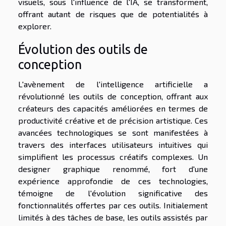
visuels, sous l'influence de l'IA, se transforment,
offrant autant de risques que de potentialités à
explorer.
Évolution des outils de
conception
L'avènement de l'intelligence artificielle a
révolutionné les outils de conception, offrant aux
créateurs des capacités améliorées en termes de
productivité créative et de précision artistique. Ces
avancées technologiques se sont manifestées à
travers des interfaces utilisateurs intuitives qui
simplifient les processus créatifs complexes. Un
designer graphique renommé, fort d'une
expérience approfondie de ces technologies,
témoigne de l'évolution significative des
fonctionnalités offertes par ces outils. Initialement
limités à des tâches de base, les outils assistés par