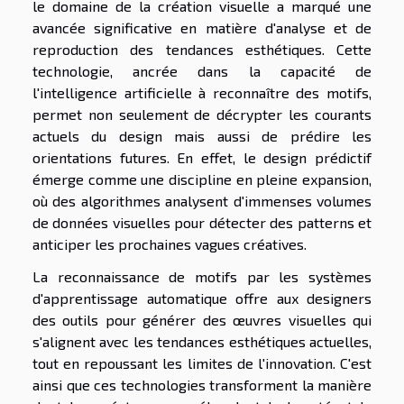
le domaine de la création visuelle a marqué une
avancée significative en matière d'analyse et de
reproduction des tendances esthétiques. Cette
technologie, ancrée dans la capacité de
l'intelligence artificielle à reconnaître des motifs,
permet non seulement de décrypter les courants
actuels du design mais aussi de prédire les
orientations futures. En effet, le design prédictif
émerge comme une discipline en pleine expansion,
où des algorithmes analysent d'immenses volumes
de données visuelles pour détecter des patterns et
anticiper les prochaines vagues créatives.
La reconnaissance de motifs par les systèmes
d'apprentissage automatique offre aux designers
des outils pour générer des œuvres visuelles qui
s'alignent avec les tendances esthétiques actuelles,
tout en repoussant les limites de l'innovation. C'est
ainsi que ces technologies transforment la manière