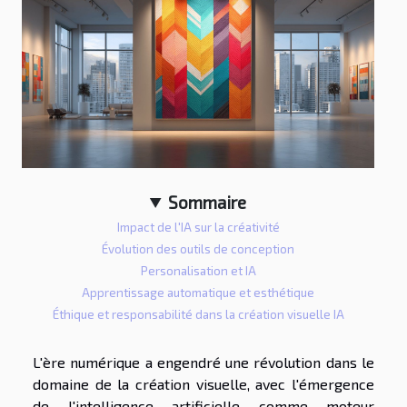
Sommaire
Impact de l'IA sur la créativité
Évolution des outils de conception
Personalisation et IA
Apprentissage automatique et esthétique
Éthique et responsabilité dans la création visuelle IA
L'ère numérique a engendré une révolution dans le
domaine de la création visuelle, avec l'émergence
de l'intelligence artificielle comme moteur