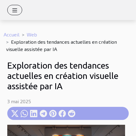
Accueil
Web
Exploration des tendances actuelles en création
visuelle assistée par IA
Exploration des tendances
actuelles en création visuelle
assistée par IA
3 mai 2025