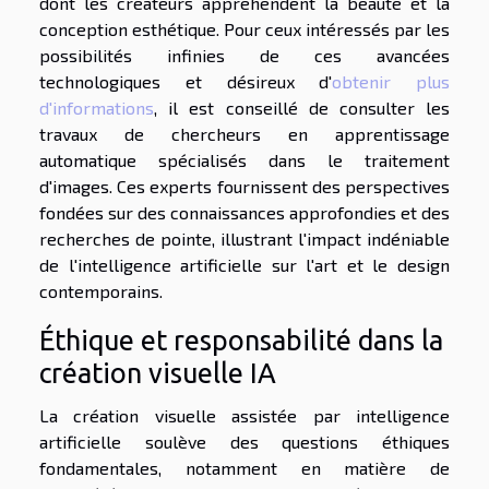
dont les créateurs appréhendent la beauté et la
conception esthétique. Pour ceux intéressés par les
possibilités infinies de ces avancées
technologiques et désireux d'
obtenir plus
d'informations
, il est conseillé de consulter les
travaux de chercheurs en apprentissage
automatique spécialisés dans le traitement
d'images. Ces experts fournissent des perspectives
fondées sur des connaissances approfondies et des
recherches de pointe, illustrant l'impact indéniable
de l'intelligence artificielle sur l'art et le design
contemporains.
Éthique et responsabilité dans la
création visuelle IA
La création visuelle assistée par intelligence
artificielle soulève des questions éthiques
fondamentales, notamment en matière de