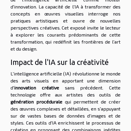
d'innovation. La capacité de l'IA à transformer des
concepts en œuvres visuelles interroge nos
pratiques artistiques et ouvre de nouvelles
perspectives créatives. Cet exposé invite le lecteur
à explorer les courants prédominants de cette
transformation, qui redéfinit les frontières de l'art
et du design.
Impact de l'IA sur la créativité
L'intelligence artificielle (IA) révolutionne le monde
des arts visuels en apportant une dimension
d'
innovation créative
sans précédent. Cette
technologie offre aux artistes des outils de
génération procédurale
qui permettent de créer
des œuvres complexes et détaillées, en s'appuyant
sur de vastes bases de données d'images et de
styles. Ces outils d'IA enrichissent le processus de
création en proposant des combinaisons inédites