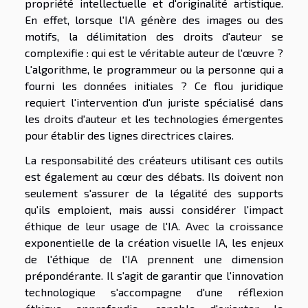
propriété intellectuelle et d'originalité artistique.
En effet, lorsque l'IA génère des images ou des
motifs, la délimitation des droits d'auteur se
complexifie : qui est le véritable auteur de l'œuvre ?
L'algorithme, le programmeur ou la personne qui a
fourni les données initiales ? Ce flou juridique
requiert l'intervention d'un juriste spécialisé dans
les droits d'auteur et les technologies émergentes
pour établir des lignes directrices claires.
La responsabilité des créateurs utilisant ces outils
est également au cœur des débats. Ils doivent non
seulement s'assurer de la légalité des supports
qu'ils emploient, mais aussi considérer l'impact
éthique de leur usage de l'IA. Avec la croissance
exponentielle de la création visuelle IA, les enjeux
de l'éthique de l'IA prennent une dimension
prépondérante. Il s'agit de garantir que l'innovation
technologique s'accompagne d'une réflexion