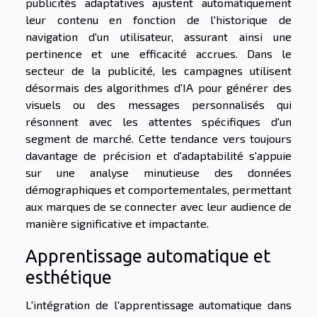
publicités adaptatives ajustent automatiquement
leur contenu en fonction de l'historique de
navigation d'un utilisateur, assurant ainsi une
pertinence et une efficacité accrues. Dans le
secteur de la publicité, les campagnes utilisent
désormais des algorithmes d'IA pour générer des
visuels ou des messages personnalisés qui
résonnent avec les attentes spécifiques d'un
segment de marché. Cette tendance vers toujours
davantage de précision et d'adaptabilité s'appuie
sur une analyse minutieuse des données
démographiques et comportementales, permettant
aux marques de se connecter avec leur audience de
manière significative et impactante.
Apprentissage automatique et
esthétique
L'intégration de l'apprentissage automatique dans