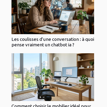
Les coulisses d’une conversation : à quoi
pense vraiment un chatbot ia ?
Comment choisir le mobilier idéal pour