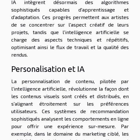
IA intègrent désormais des algorithmes
sophistiqués capables d'apprentissage et
d'adaptation. Ces progrès permettent aux artistes
de se concentrer sur l'aspect créatif de leurs
projets, tandis que l'intelligence artificielle se
charge des aspects techniques et répétitifs,
optimisant ainsi le flux de travail et la qualité des
rendus.
Personalisation et IA
La personnalisation de contenu, pilotée par
l'intelligence artificielle, révolutionne la façon dont
les contenus visuels sont créés et distribués, en
s'alignant étroitement sur les préférences
utilisateurs. Ces systèmes de recommandation
sophistiqués analysent les comportements en ligne
pour offrir une expérience sur-mesure. Par
exemple, dans le domaine du marketing ciblé, les