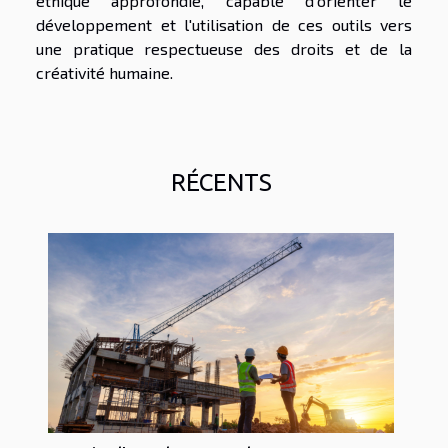
éthique approfondie, capable d'orienter le
développement et l'utilisation de ces outils vers
une pratique respectueuse des droits et de la
créativité humaine.
RÉCENTS