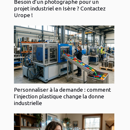
Besoin d’un photographe pour un
projet industriel en Isère ? Contactez
Urope !
Personnaliser à la demande : comment
l’injection plastique change la donne
industrielle