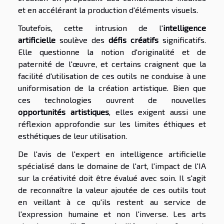
et en accélérant la production d'éléments visuels.
Toutefois, cette intrusion de l'
intelligence
artificielle
soulève des
défis créatifs
significatifs.
Elle questionne la notion d'originalité et de
paternité de l'œuvre, et certains craignent que la
facilité d'utilisation de ces outils ne conduise à une
uniformisation de la création artistique. Bien que
ces technologies ouvrent de nouvelles
opportunités artistiques
, elles exigent aussi une
réflexion approfondie sur les limites éthiques et
esthétiques de leur utilisation.
De l'avis de l'expert en intelligence artificielle
spécialisé dans le domaine de l'art, l'impact de l'IA
sur la créativité doit être évalué avec soin. Il s'agit
de reconnaître la valeur ajoutée de ces outils tout
en veillant à ce qu'ils restent au service de
l'expression humaine et non l'inverse. Les arts