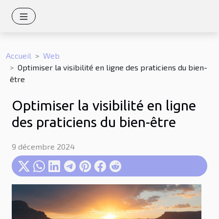
Accueil
Web
Optimiser la visibilité en ligne des praticiens du bien-
être
Optimiser la visibilité en ligne
des praticiens du bien-être
9 décembre 2024