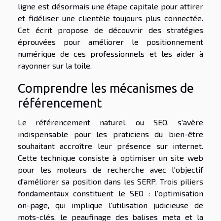
ligne est désormais une étape capitale pour attirer
et fidéliser une clientèle toujours plus connectée.
Cet écrit propose de découvrir des stratégies
éprouvées pour améliorer le positionnement
numérique de ces professionnels et les aider à
rayonner sur la toile.
Comprendre les mécanismes de
référencement
Le référencement naturel, ou SEO, s'avère
indispensable pour les praticiens du bien-être
souhaitant accroître leur présence sur internet.
Cette technique consiste à optimiser un site web
pour les moteurs de recherche avec l'objectif
d'améliorer sa position dans les SERP. Trois piliers
fondamentaux constituent le SEO : l'optimisation
on-page, qui implique l'utilisation judicieuse de
mots-clés, le peaufinage des balises meta et la