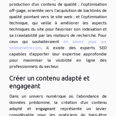
production d'un contenu de qualité ; l'optimisation
off-page, orientée vers l'acquisition de backlinks de
qualité pointant vers le site web ; et l'optimisation
technique, qui veille à améliorer les aspects
techniques du site pour favoriser son indexation et
sa crawlabilité par les moteurs de recherche. Pour
ceux qui souhaiteraient
en savoir plus sur
seobienetre.com
, il existe des experts SEO
capables d'apporter leur expertise approfondie
pour maximiser la visibilité en ligne des
professionnels du secteur.
Créer un contenu adapté et
engageant
Dans un univers numérique où l'abondance de
données prédomine, la création d'un contenu
adapté et engageant représente un levier
considérable pour les praticiens du bien-être