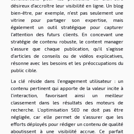
désireux d'accroître leur visibilité en ligne. Un blog
bien-être, par exemple, n'est pas seulement une
vitrine pour partager son expertise, mais
également un outil stratégique pour capturer
l'attention des futurs clients. En concevant une
stratégie de contenu robuste, le content manager
s'assure que chaque publication, qu'il s'agisse
d'articles de conseils ou de vidéos explicatives,
résonne avec les besoins et les préoccupations du
public cible.
La clé réside dans l'engagement utilisateur : un
contenu pertinent qui apporte de la valeur incite à
l'interaction, favorisant ainsi un meilleur
classement dans les résultats des moteurs de
recherche. L'optimisation SEO ne doit pas être
négligée, car elle permet de s'assurer que les
efforts déployés pour rédiger un contenu de qualité
aboutissent à une visibilité accrue. Ce parfait