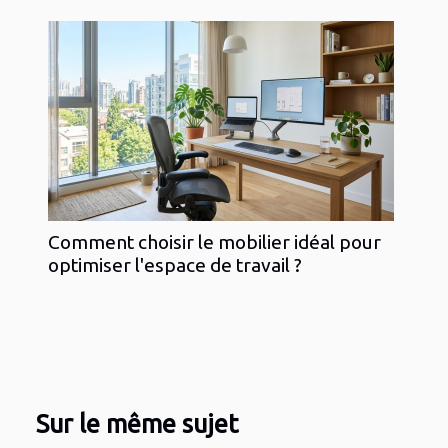
Comment choisir le mobilier idéal pour
optimiser l'espace de travail ?
Sur le même sujet