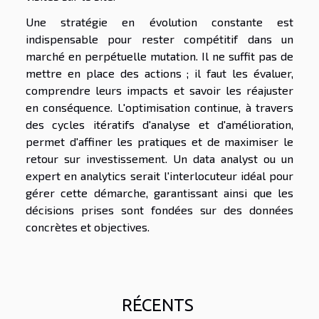
Une stratégie en évolution constante est
indispensable pour rester compétitif dans un
marché en perpétuelle mutation. Il ne suffit pas de
mettre en place des actions ; il faut les évaluer,
comprendre leurs impacts et savoir les réajuster
en conséquence. L'optimisation continue, à travers
des cycles itératifs d'analyse et d'amélioration,
permet d'affiner les pratiques et de maximiser le
retour sur investissement. Un data analyst ou un
expert en analytics serait l'interlocuteur idéal pour
gérer cette démarche, garantissant ainsi que les
décisions prises sont fondées sur des données
concrètes et objectives.
RÉCENTS