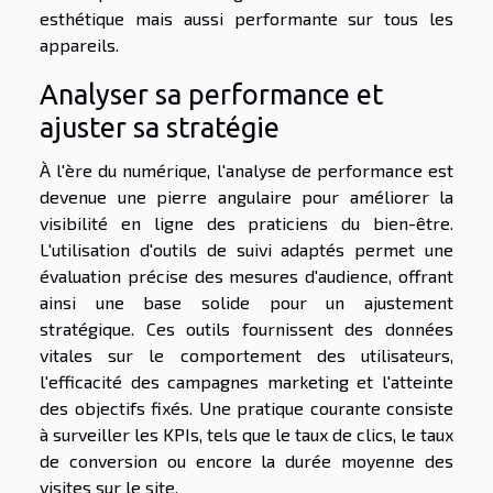
esthétique mais aussi performante sur tous les
appareils.
Analyser sa performance et
ajuster sa stratégie
À l'ère du numérique, l'analyse de performance est
devenue une pierre angulaire pour améliorer la
visibilité en ligne des praticiens du bien-être.
L'utilisation d'outils de suivi adaptés permet une
évaluation précise des mesures d'audience, offrant
ainsi une base solide pour un ajustement
stratégique. Ces outils fournissent des données
vitales sur le comportement des utilisateurs,
l'efficacité des campagnes marketing et l'atteinte
des objectifs fixés. Une pratique courante consiste
à surveiller les KPIs, tels que le taux de clics, le taux
de conversion ou encore la durée moyenne des
visites sur le site.