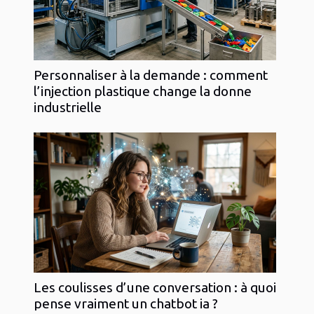
Personnaliser à la demande : comment
l’injection plastique change la donne
industrielle
Les coulisses d’une conversation : à quoi
pense vraiment un chatbot ia ?