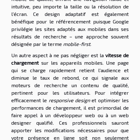
intuitive, peu importe la taille ou la résolution de
l'écran. Ce design adaptatif est également
bénéfique pour le référencement puisque Google
privilégie les sites adaptés aux mobiles dans ses
résultats de recherche – une approche souvent
désignée par le terme
mobile-first
.
Un autre aspect à ne pas négliger est la
vitesse de
chargement
sur les appareils mobiles. Une page
qui se charge rapidement retient l'audience et
diminue le taux de rebond, ce qui signale aux
moteurs de recherche un contenu de qualité,
pertinent pour les utilisateurs. Pour intégrer
efficacement le
responsive design
et optimiser les
performances de chargement, il est primordial de
faire appel à un développeur web ou à un web
designer qualifié. Ces professionnels sauront
apporter les modifications nécessaires pour que
votre présence en ligne soit non seulement