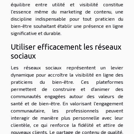
équilibre entre utilité et visibilité constitue
l'essence même du marketing de contenu, une
discipline indispensable pour tout praticien du
bien-être souhaitant établir une présence en ligne
significative et durable.
Utiliser efficacement les réseaux
sociaux
Les réseaux sociaux représentent un levier
dynamique pour accroître la visibilité en ligne des
praticiens du bien-être. Ces plateformes
permettent de construire et d'animer des
communautés engagées autour des valeurs de
santé et de bien-être. En valorisant l'engagement
communautaire, les professionnels peuvent
interagir de manière plus personnelle avec leur
clientèle, ce qui renforce la fidélité et attire de
nouveaux clients. Le partage de contenu de qualité,