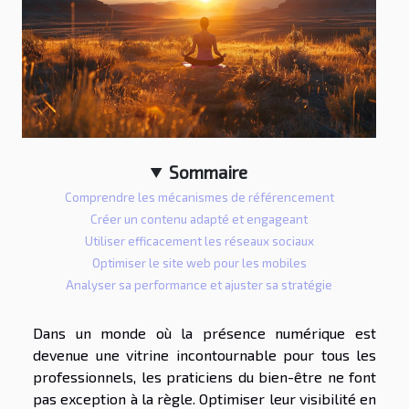
Sommaire
Comprendre les mécanismes de référencement
Créer un contenu adapté et engageant
Utiliser efficacement les réseaux sociaux
Optimiser le site web pour les mobiles
Analyser sa performance et ajuster sa stratégie
Dans un monde où la présence numérique est
devenue une vitrine incontournable pour tous les
professionnels, les praticiens du bien-être ne font
pas exception à la règle. Optimiser leur visibilité en