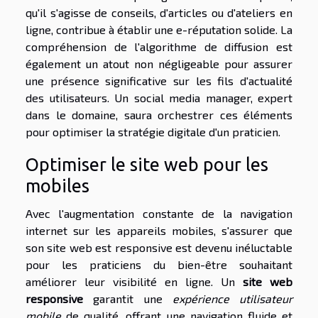
qu'il s'agisse de conseils, d'articles ou d'ateliers en
ligne, contribue à établir une e-réputation solide. La
compréhension de l'algorithme de diffusion est
également un atout non négligeable pour assurer
une présence significative sur les fils d'actualité
des utilisateurs. Un social media manager, expert
dans le domaine, saura orchestrer ces éléments
pour optimiser la stratégie digitale d'un praticien.
Optimiser le site web pour les
mobiles
Avec l'augmentation constante de la navigation
internet sur les appareils mobiles, s'assurer que
son site web est responsive est devenu inéluctable
pour les praticiens du bien-être souhaitant
améliorer leur visibilité en ligne. Un
site web
responsive
garantit une
expérience utilisateur
mobile
de qualité, offrant une navigation fluide et