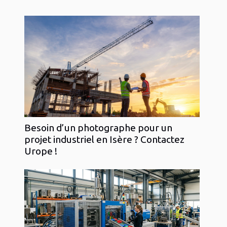
Besoin d’un photographe pour un
projet industriel en Isère ? Contactez
Urope !