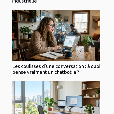
industrielle
Les coulisses d’une conversation : à quoi
pense vraiment un chatbot ia ?