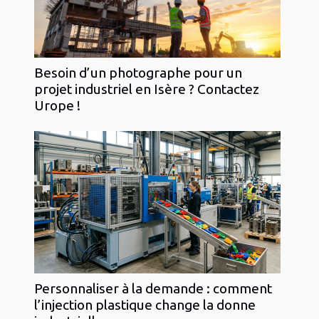
Besoin d’un photographe pour un
projet industriel en Isère ? Contactez
Urope !
Personnaliser à la demande : comment
l’injection plastique change la donne