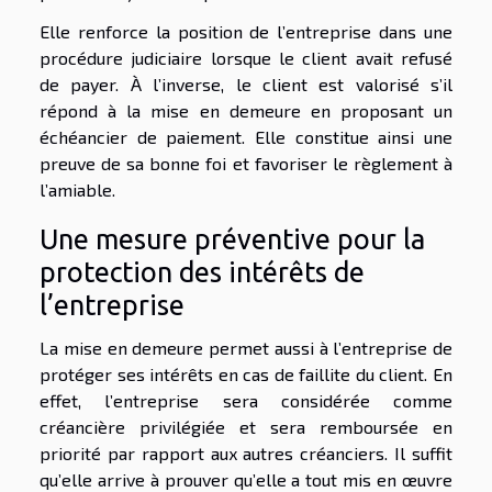
Elle renforce la position de l’entreprise dans une
procédure judiciaire lorsque le client avait refusé
de payer. À l’inverse, le client est valorisé s’il
répond à la mise en demeure en proposant un
échéancier de paiement. Elle constitue ainsi une
preuve de sa bonne foi et favoriser le règlement à
l’amiable.
Une mesure préventive pour la
protection des intérêts de
l’entreprise
La mise en demeure permet aussi à l’entreprise de
protéger ses intérêts en cas de faillite du client. En
effet, l’entreprise sera considérée comme
créancière privilégiée et sera remboursée en
priorité par rapport aux autres créanciers. Il suffit
qu’elle arrive à prouver qu’elle a tout mis en œuvre