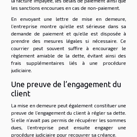
la facture impayée, les délais de paiement ainsi que
les sanctions encourues en cas de non-paiement.
En envoyant une lettre de mise en demeure,
l’entreprise montre qu’elle est sérieuse dans sa
demande de paiement et qu’elle est disposée à
prendre des mesures légales si nécessaire. Ce
courrier peut souvent suffire à encourager le
règlement amiable de la dette, évitant ainsi des
frais supplémentaires liés à une procédure
judiciaire.
Une preuve de l’engagement du
client
La mise en demeure peut également constituer une
preuve de l’engagement du client à régler sa dette.
Si elle n’avait pas permis de récupérer les sommes
dues, l’entreprise peut ensuite engager une
procédure judiciaire pour recouvrer sa créance.