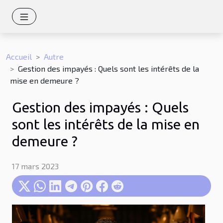
Accueil
Autre
Gestion des impayés : Quels sont les intérêts de la
mise en demeure ?
Gestion des impayés : Quels
sont les intérêts de la mise en
demeure ?
17 mars 2023