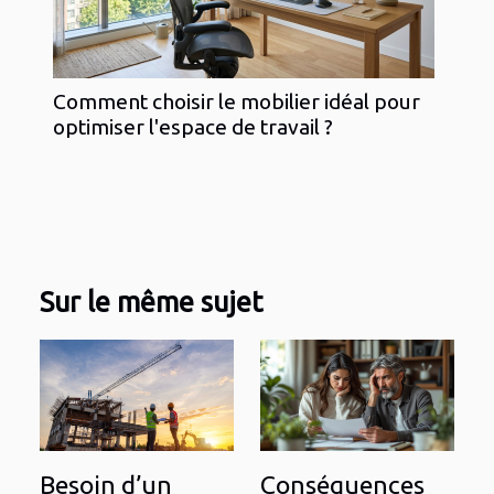
Comment choisir le mobilier idéal pour
optimiser l'espace de travail ?
Sur le même sujet
Besoin d’un
Conséquences