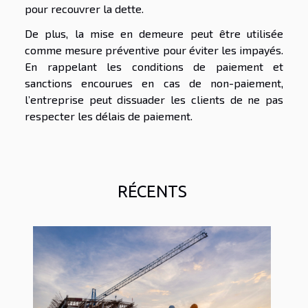
pour recouvrer la dette.
De plus, la mise en demeure peut être utilisée
comme mesure préventive pour éviter les impayés.
En rappelant les conditions de paiement et
sanctions encourues en cas de non-paiement,
l’entreprise peut dissuader les clients de ne pas
respecter les délais de paiement.
RÉCENTS