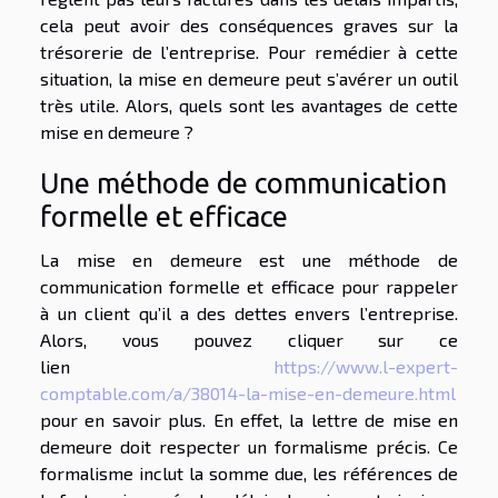
cela peut avoir des conséquences graves sur la
trésorerie de l’entreprise. Pour remédier à cette
situation, la mise en demeure peut s’avérer un outil
très utile. Alors, quels sont les avantages de cette
mise en demeure ?
Une méthode de communication
formelle et efficace
La mise en demeure est une méthode de
communication formelle et efficace pour rappeler
à un client qu’il a des dettes envers l’entreprise.
Alors, vous pouvez cliquer sur ce
lien
https://www.l-expert-
comptable.com/a/38014-la-mise-en-demeure.html
pour en savoir plus. En effet, la lettre de mise en
demeure doit respecter un formalisme précis. Ce
formalisme inclut la somme due, les références de