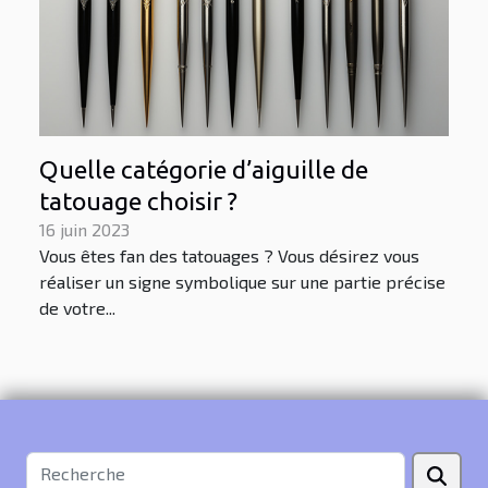
Quelle catégorie d’aiguille de
tatouage choisir ?
16 juin 2023
Vous êtes fan des tatouages ? Vous désirez vous
réaliser un signe symbolique sur une partie précise
de votre...