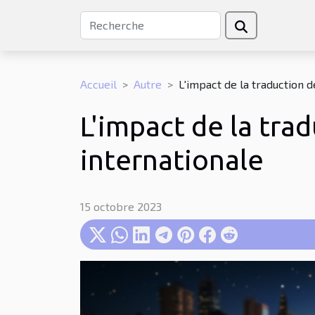
Accueil
Autre
L'impact de la traduction d
L'impact de la tra
internationale
15 octobre 2023