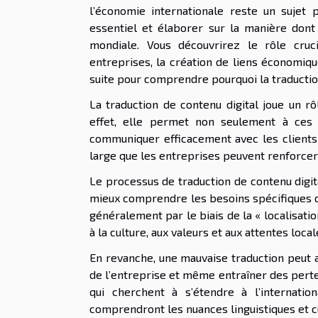
l’économie internationale reste un sujet 
essentiel et élaborer sur la manière dont 
mondiale. Vous découvrirez le rôle cruci
entreprises, la création de liens économiqu
suite pour comprendre pourquoi la traducti
La traduction de contenu digital joue un rô
effet, elle permet non seulement à ces
communiquer efficacement avec les clients 
large que les entreprises peuvent renforcer
Le processus de traduction de contenu digita
mieux comprendre les besoins spécifiques de
généralement par le biais de la « localisatio
à la culture, aux valeurs et aux attentes local
En revanche, une mauvaise traduction peut avo
de l’entreprise et même entraîner des pertes
qui cherchent à s’étendre à l’internatio
comprendront les nuances linguistiques et c