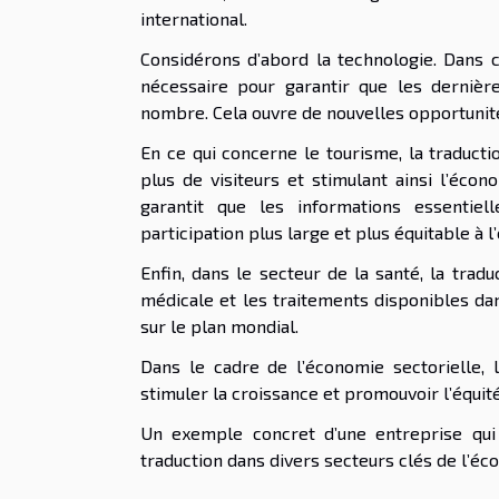
international.
Considérons d’abord la technologie. Dans c
nécessaire pour garantir que les dernièr
nombre. Cela ouvre de nouvelles opportunit
En ce qui concerne le tourisme, la traducti
plus de visiteurs et stimulant ainsi l’écon
garantit que les informations essentiel
participation plus large et plus équitable à 
Enfin, dans le secteur de la santé, la trad
médicale et les traitements disponibles dan
sur le plan mondial.
Dans le cadre de l’économie sectorielle, 
stimuler la croissance et promouvoir l’équité
Un exemple concret d’une entreprise qu
traduction dans divers secteurs clés de l’é