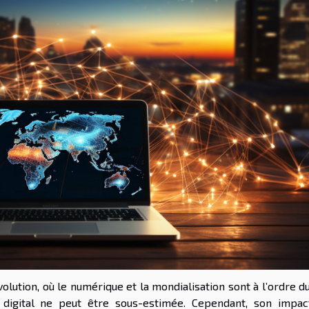
tion, où le numérique et la mondialisation sont à l’ordre du 
 digital ne peut être sous-estimée. Cependant, son impac