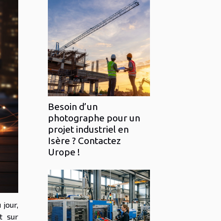
Besoin d’un
photographe pour un
projet industriel en
Isère ? Contactez
Urope !
jour,
t sur