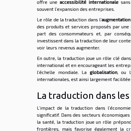
offre une
accessibilité internationale
sans 
souvent l’expansion des entreprises.
Le rôle de la traduction dans l’
augmentation
des produits et services proposés par une 
part des consommateurs et, par conséque
investissent dans la traduction de leur conte
voir leurs revenus augmenter.
En outre, la traduction joue un rôle clé dan
international et en encourageant les entrep
l’échelle mondiale. La
globalisation
, ou l
internationales, est ainsi largement facilitée
La traduction dans le
L’impact de la traduction dans l’économie
significatif. Dans des secteurs économiques c
la santé, la traduction joue un rôle prépon
frontières, mais favorise également la 