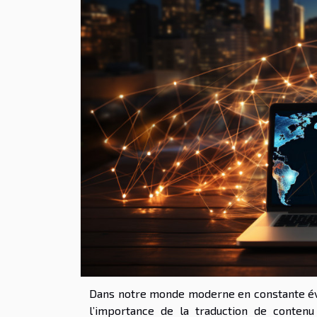
Dans notre monde moderne en constante évolu
l’importance de la traduction de contenu