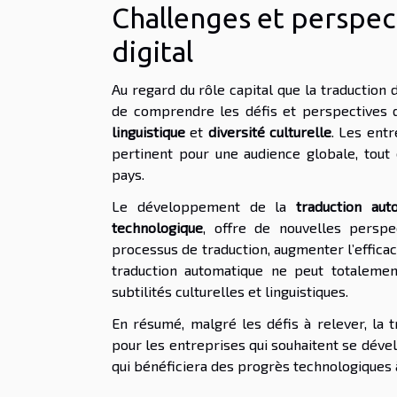
Challenges et perspec
digital
Au regard du rôle capital que la traduction d
de comprendre les défis et perspectives d
linguistique
et
diversité culturelle
. Les ent
pertinent pour une audience globale, tout 
pays.
Le développement de la
traduction aut
technologique
, offre de nouvelles perspe
processus de traduction, augmenter l’efficaci
traduction automatique ne peut totaleme
subtilités culturelles et linguistiques.
En résumé, malgré les défis à relever, la 
pour les entreprises qui souhaitent se dével
qui bénéficiera des progrès technologiques à