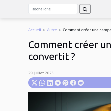
Accueil
Autre
Comment créer une campagn
Comment créer une
convertit ?
29 juillet 2023