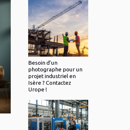
Besoin d’un
photographe pour un
projet industriel en
Isère ? Contactez
Urope !