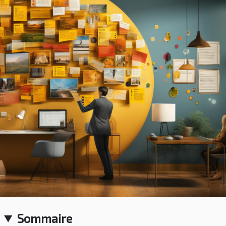
Sommaire