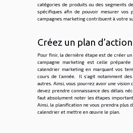
catégories de produits ou des segments de v
spécifiques afin de pouvoir mesurer vos 
campagnes marketing contribuent à votre s
Créez un plan d’acti
Pour finir, la dernière étape est de créer 
campagne marketing est celle préparée e
calendrier marketing en marquant vos tem
cours de l’année. Il s’agit notamment des 
autres. Ainsi, vous pourrez avoir une vision
devez prendre connaissance des délais néc
faut absolument noter les étapes importante
Ainsi, la planification ne vous prendra plus 
calendrier et mettre en œuvre le plan.