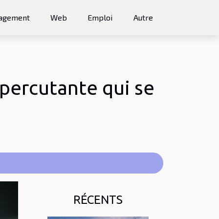
agement
Web
Emploi
Autre
percutante qui se
RÉCENTS