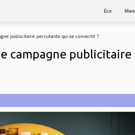
Éco
Man
e publicitaire percutante qui se convertit ?
 campagne publicitaire 