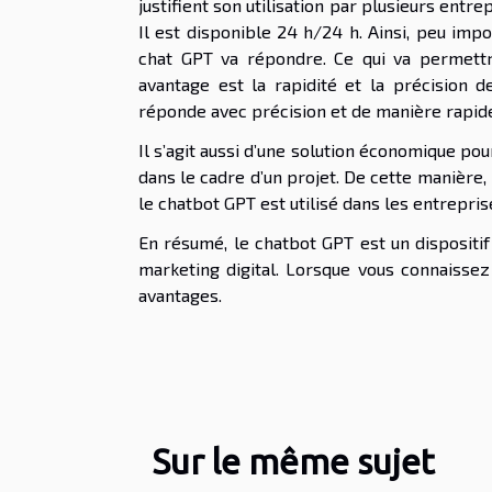
justifient son utilisation par plusieurs entrep
Il est disponible 24 h/24 h. Ainsi, peu impo
chat GPT va répondre. Ce qui va permettre
avantage est la rapidité et la précision 
réponde avec précision et de manière rapid
Il s’agit aussi d’une solution économique pou
dans le cadre d’un projet. De cette manière, 
le chatbot GPT est utilisé dans les entrepris
En résumé, le chatbot GPT est un dispositif
marketing digital. Lorsque vous connaissez 
avantages.
Sur le même sujet