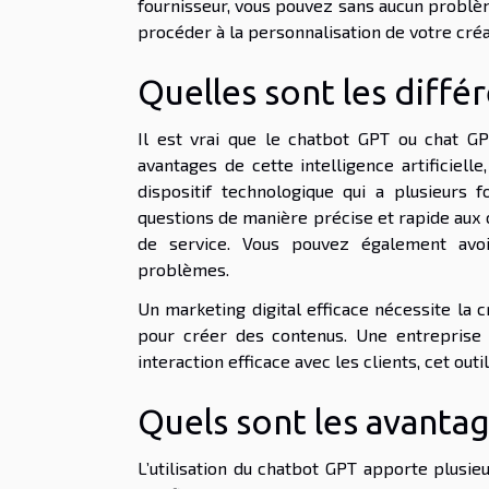
fournisseur, vous pouvez sans aucun problèm
procéder à la personnalisation de votre cré
Quelles sont les diffé
Il est vrai que le chatbot GPT ou chat GP
avantages de cette intelligence artificielle,
dispositif technologique qui a plusieurs 
questions de manière précise et rapide aux 
de service. Vous pouvez également avoir
problèmes.
Un marketing digital efficace nécessite la 
pour créer des contenus. Une entreprise d
interaction efficace avec les clients, cet outi
Quels sont les avanta
L’utilisation du chatbot GPT apporte plusie