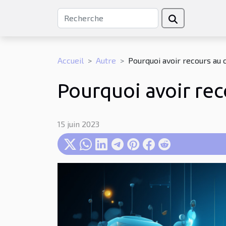
Accueil
Autre
Pourquoi avoir recours au 
Pourquoi avoir rec
15 juin 2023