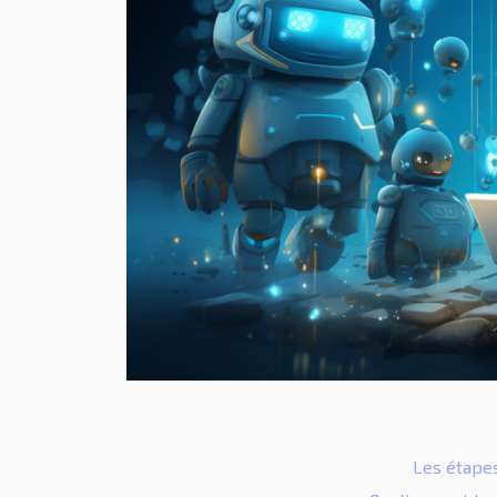
Les étapes