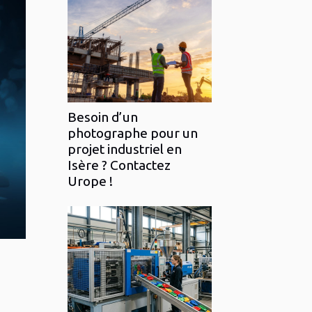
Besoin d’un
photographe pour un
projet industriel en
Isère ? Contactez
Urope !